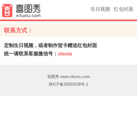
生日视频
红包封面
联系方式：
定制生日视频，或者制作贺卡赠送红包封面
统一请联系客服微信号：
xituxiu
喜图秀 www.xituxiu.com
陕ICP备20001638号-1