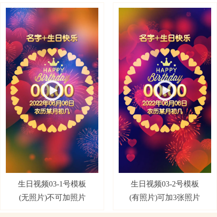
生日视频03-2号模板
生日视频03-1号模板
(有照片)可加3张照片
(无照片)不可加照片