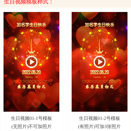
生日视频模板样式：
生日视频01-1号模板
生日视频01-2号模板
(无照片)不可加照片
(有照片)可加3张照片