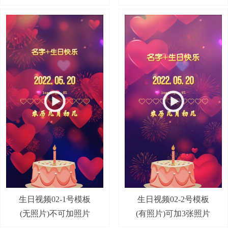
生日视频02-2号模板
生日视频02-1号模板
(有照片)可加3张照片
(无照片)不可加照片