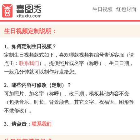
生日视频
红包封面
生日视频定制说明：
1、如何定制生日视频？
定制生日视频款式如下，喜欢哪款视频将编号告诉客服（请
点击：
联系我们
）。提供照片或名字（称呼）、生日日期，
一般几分钟就可以制作好发给您。
2、哪些内容可修改（定制）？
可加照片、加名字（称呼）、改日期，模板其他内容不变
（包括音乐、时长、背景颜色、其它文字、祝福语、图形等
不做修改）。
3、请点击：
联系我们