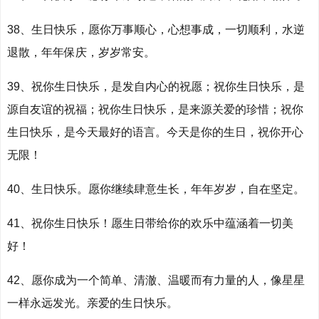
38、生日快乐，愿你万事顺心，心想事成，一切顺利，水逆
退散，年年保庆，岁岁常安。
39、祝你生日快乐，是发自内心的祝愿；祝你生日快乐，是
源自友谊的祝福；祝你生日快乐，是来源关爱的珍惜；祝你
生日快乐，是今天最好的语言。今天是你的生日，祝你开心
无限！
40、生日快乐。愿你继续肆意生长，年年岁岁，自在坚定。
41、祝你生日快乐！愿生日带给你的欢乐中蕴涵着一切美
好！
42、愿你成为一个简单、清澈、温暖而有力量的人，像星星
一样永远发光。亲爱的生日快乐。