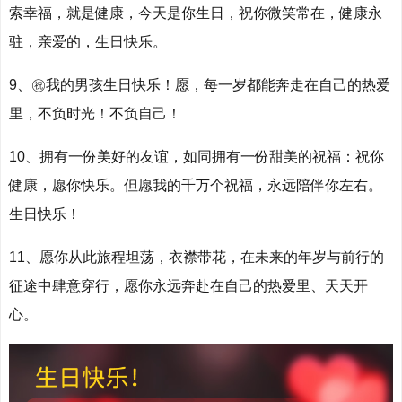
索幸福，就是健康，今天是你生日，祝你微笑常在，健康永
驻，亲爱的，生日快乐。
9、㊗️我的男孩生日快乐！愿，每一岁都能奔走在自己的热爱
里，不负时光！不负自己！
10、拥有一份美好的友谊，如同拥有一份甜美的祝福：祝你
健康，愿你快乐。但愿我的千万个祝福，永远陪伴你左右。
生日快乐！
11、愿你从此旅程坦荡，衣襟带花，在未来的年岁与前行的
征途中肆意穿行，愿你永远奔赴在自己的热爱里、天天开
心。