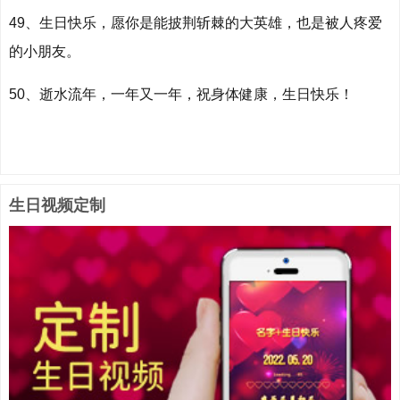
49、生日快乐，愿你是能披荆斩棘的大英雄，也是被人疼爱
的小朋友。
50、逝水流年，一年又一年，祝身体健康，生日快乐！
生日视频定制