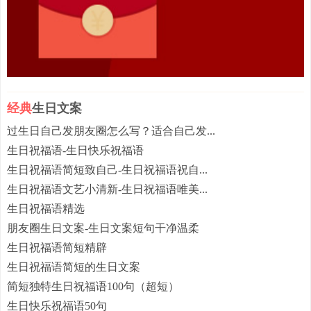
经典
生日文案
过生日自己发朋友圈怎么写？适合自己发...
生日祝福语-生日快乐祝福语
生日祝福语简短致自己-生日祝福语祝自...
生日祝福语文艺小清新-生日祝福语唯美...
生日祝福语精选
朋友圈生日文案-生日文案短句干净温柔
生日祝福语简短精辟
生日祝福语简短的生日文案
简短独特生日祝福语100句（超短）
生日快乐祝福语50句