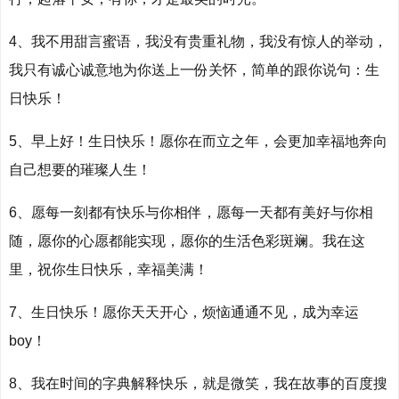
4、我不用甜言蜜语，我没有贵重礼物，我没有惊人的举动，
我只有诚心诚意地为你送上一份关怀，简单的跟你说句：生
日快乐！
5、早上好！生日快乐！愿你在而立之年，会更加幸福地奔向
自己想要的璀璨人生！
6、愿每一刻都有快乐与你相伴，愿每一天都有美好与你相
随，愿你的心愿都能实现，愿你的生活色彩斑斓。我在这
里，祝你生日快乐，幸福美满！
7、生日快乐！愿你天天开心，烦恼通通不见，成为幸运
boy！
8、我在时间的字典解释快乐，就是微笑，我在故事的百度搜