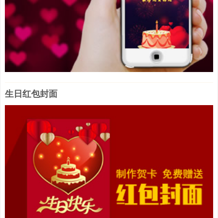
生日红包封面