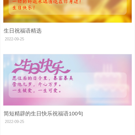
生日祝福语精选
2022-09-25
简短精辟的生日快乐祝福语100句
2022-09-25