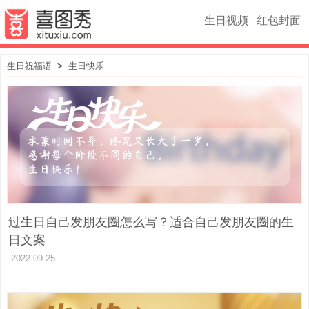
生日视频
红包封面
生日祝福语
>
生日快乐
过生日自己发朋友圈怎么写？适合自己发朋友圈的生
日文案
2022-09-25