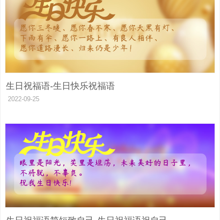
生日祝福语-生日快乐祝福语
2022-09-25