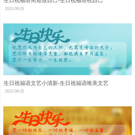
生日祝福语简短致自己-生日祝福语祝自己
2022-09-25
生日祝福语文艺小清新-生日祝福语唯美文艺
2022-09-25