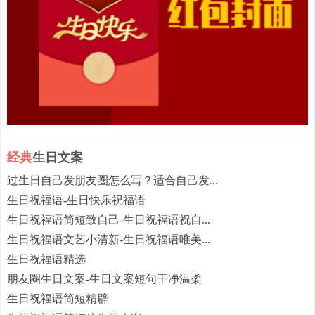
经典
生日文案
过生日自己发朋友圈怎么写？适合自己发...
生日祝福语-生日快乐祝福语
生日祝福语简短致自己-生日祝福语祝自...
生日祝福语文艺小清新-生日祝福语唯美...
生日祝福语精选
朋友圈生日文案-生日文案短句干净温柔
生日祝福语简短精辟