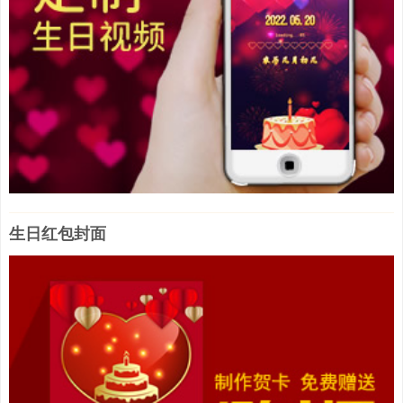
生日红包封面