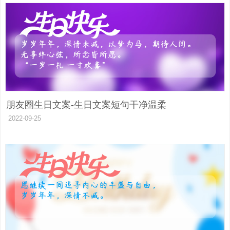
朋友圈生日文案-生日文案短句干净温柔
2022-09-25