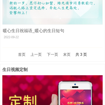
暖心生日祝福语_暖心的生日短句
2022-09-22
首页
上一页
下一页
末页
共 3 页
生日视频定制