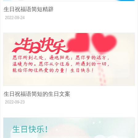
生日祝福语简短精辟
2022-09-24
生日祝福语简短的生日文案
2022-09-23