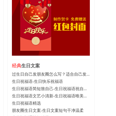
经典
生日文案
过生日自己发朋友圈怎么写？适合自己发...
生日祝福语-生日快乐祝福语
生日祝福语简短致自己-生日祝福语祝自...
生日祝福语文艺小清新-生日祝福语唯美...
生日祝福语精选
朋友圈生日文案-生日文案短句干净温柔