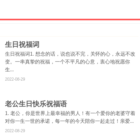
生日祝福词
生日祝福词1. 想念的话，说也说不完，关怀的心，永远不改
变。一串真挚的祝福，一个不平凡的心意，衷心地祝愿你
生...
2022-08-29
老公生日快乐祝福语
1. 老公，你是世界上最幸福的男人！有一个爱你的老婆守着
对你一生一世的承诺，每一年的今天陪你一起走过！亲爱...
2022-08-29