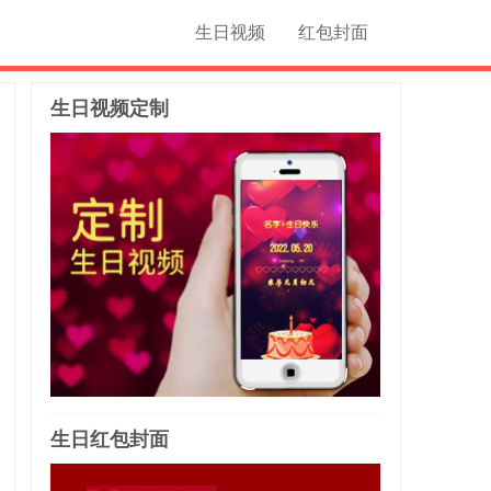
生日视频
红包封面
生日视频定制
生日红包封面