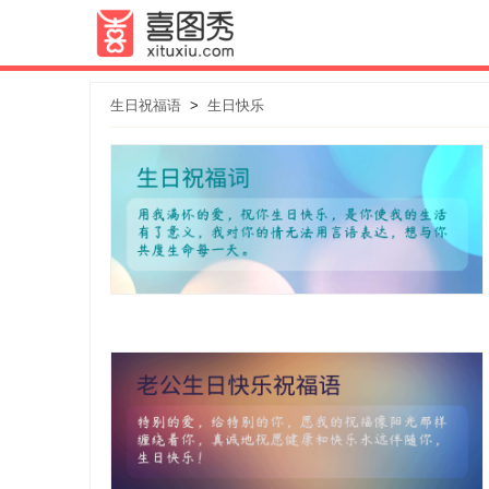
生日祝福语
>
生日快乐